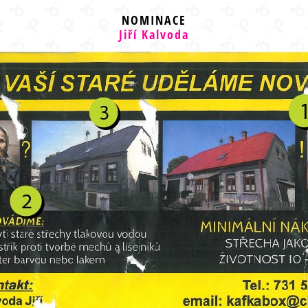
NOMINACE
Jiří Kalvoda