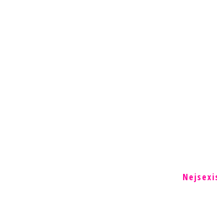
Nejsexi