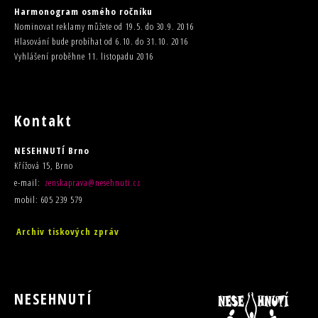
Harmonogram osmého ročníku
Nominovat reklamy můžete od 19.5. do 30.9. 2016
Hlasování bude probíhat od 6.10. do 31.10. 2016
Vyhlášení proběhne 11. listopadu 2016
Kontakt
NESEHNUTÍ Brno
Křížová 15, Brno
e-mail:
zenskaprava@nesehnuti.cz
mobil: 605 239 579
Archiv tiskových zpráv
NESEHNUTÍ