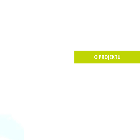
O PROJEKTU