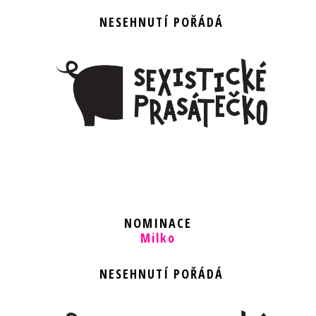
NESEHNUTÍ POŘÁDÁ
NOMINACE
Milko