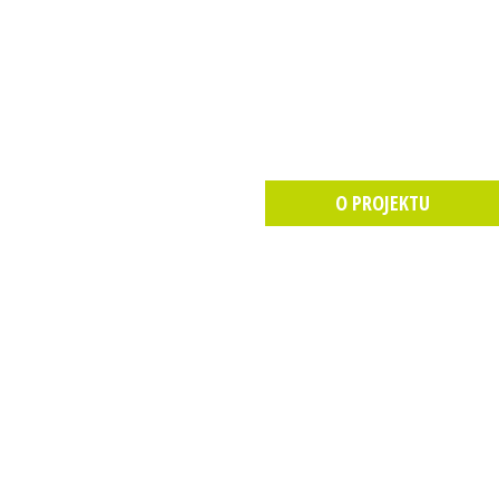
O PROJEKTU