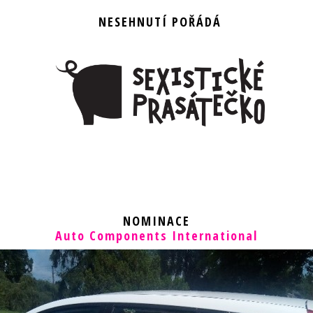
NESEHNUTÍ POŘÁDÁ
NOMINACE
Auto Components International