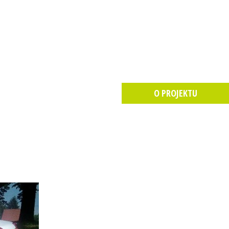
O PROJEKTU