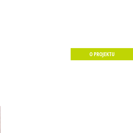
O PROJEKTU